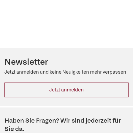
Newsletter
Jetzt anmelden und keine Neuigkeiten mehr verpassen
Jetzt anmelden
Haben Sie Fragen? Wir sind jederzeit für
Sie da.