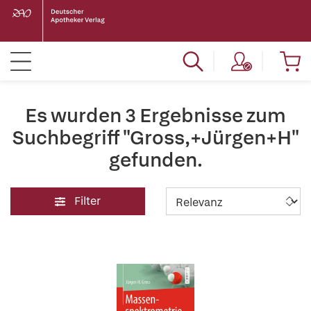
Es wurden 3 Ergebnisse zum
Suchbegriff "Gross,+Jürgen+H"
gefunden.
Filter