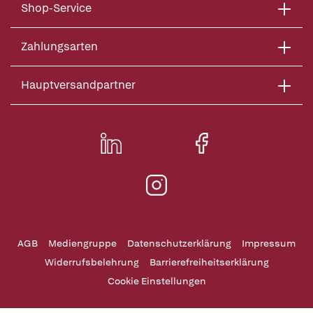
Shop-Service
Zahlungsarten
Hauptversandpartner
AGB
Mediengruppe
Datenschutzerklärung
Impressum
Widerrufsbelehrung
Barrierefreiheitserklärung
Cookie Einstellungen