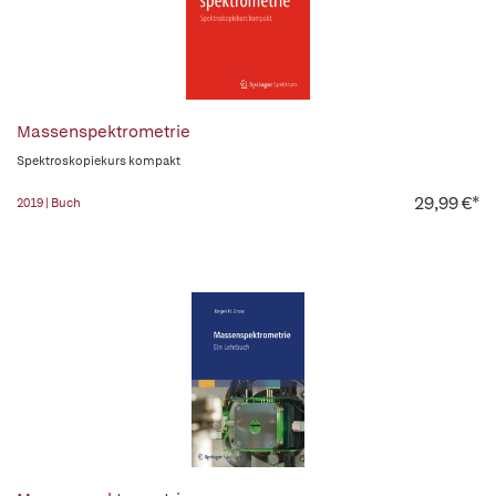
Massenspektrometrie
Spektroskopiekurs kompakt
29,99 €*
2019 | Buch