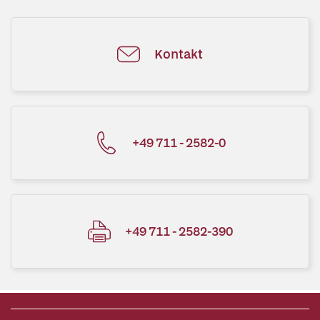
Kontakt
+49 711 - 2582-0
+49 711 - 2582-390