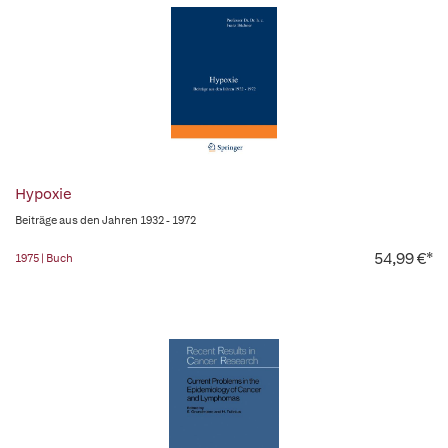
Hypoxie
Beiträge aus den Jahren 1932 - 1972
54,99 €*
1975 | Buch