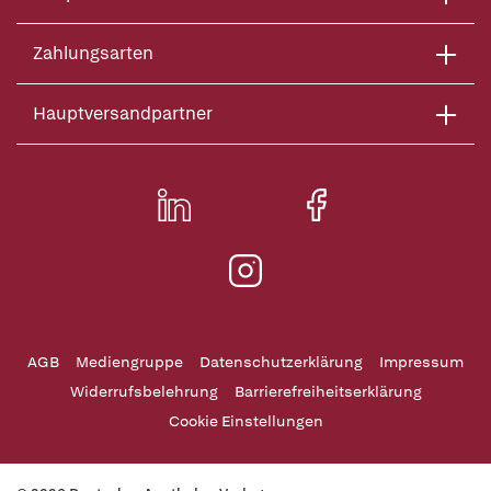
Zahlungsarten
Hauptversandpartner
AGB
Mediengruppe
Datenschutzerklärung
Impressum
Widerrufsbelehrung
Barrierefreiheitserklärung
Cookie Einstellungen