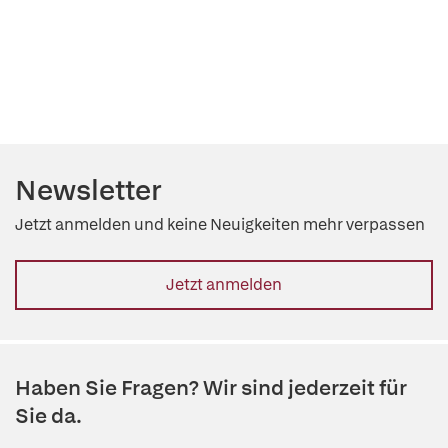
Newsletter
Jetzt anmelden und keine Neuigkeiten mehr verpassen
Jetzt anmelden
Haben Sie Fragen? Wir sind jederzeit für
Sie da.