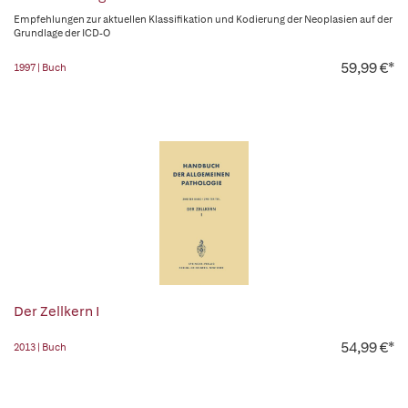
Empfehlungen zur aktuellen Klassifikation und Kodierung der Neoplasien auf der
Grundlage der ICD-O
59,99 €*
1997 | Buch
Der Zellkern I
54,99 €*
2013 | Buch