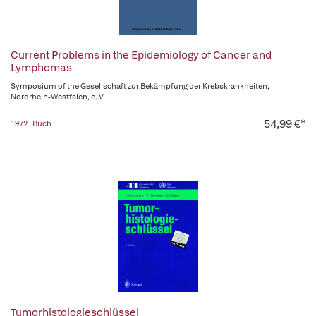
Current Problems in the Epidemiology of Cancer and
Lymphomas
Symposium of the Gesellschaft zur Bekämpfung der Krebskrankheiten,
Nordrhein-Westfalen, e. V
54,99 €*
1972 | Buch
Tumorhistologieschlüssel