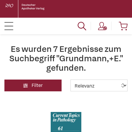
Es wurden 7 Ergebnisse zum
Suchbegriff "Grundmann,+E."
gefunden.
Filter