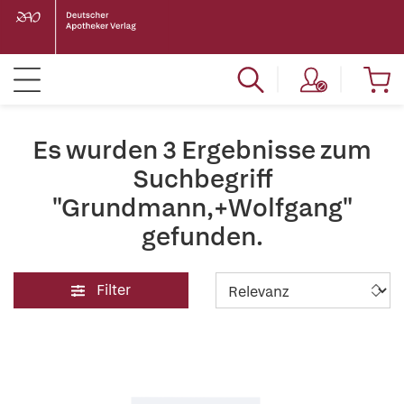
Es wurden 3 Ergebnisse zum
Suchbegriff
"Grundmann,+Wolfgang"
gefunden.
Filter