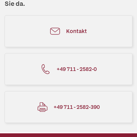
Sie da.
Kontakt
+49 711 - 2582-0
+49 711 - 2582-390