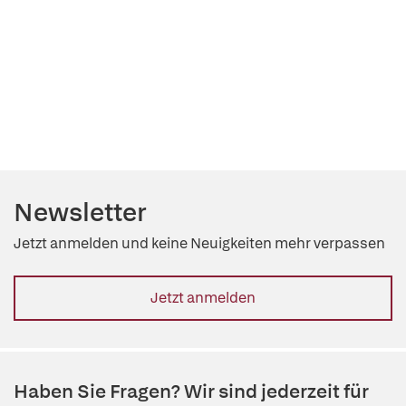
Newsletter
Jetzt anmelden und keine Neuigkeiten mehr verpassen
Jetzt anmelden
Haben Sie Fragen? Wir sind jederzeit für