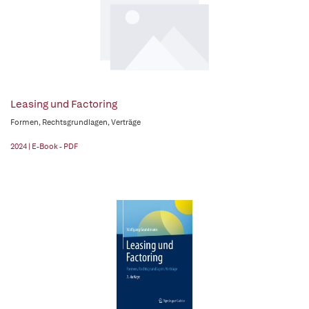
Leasing und Factoring
Formen, Rechtsgrundlagen, Verträge
2024 | E-Book - PDF