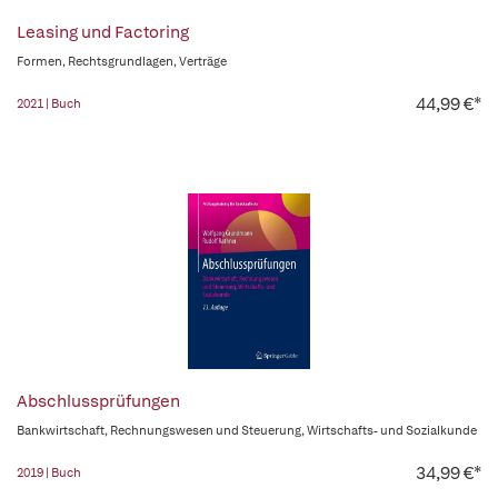
Leasing und Factoring
Formen, Rechtsgrundlagen, Verträge
44,99 €*
2021 | Buch
Abschlussprüfungen
Bankwirtschaft, Rechnungswesen und Steuerung, Wirtschafts- und Sozialkunde
34,99 €*
2019 | Buch