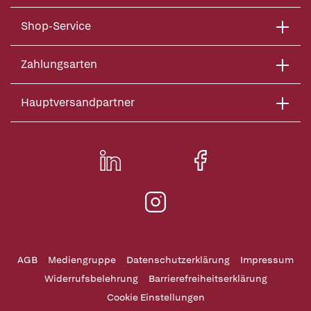
Shop-Service
Zahlungsarten
Hauptversandpartner
AGB
Mediengruppe
Datenschutzerklärung
Impressum
Widerrufsbelehrung
Barrierefreiheitserklärung
Cookie Einstellungen