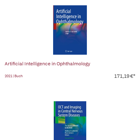
Artificial Intelligence in Ophthalmology
171,19 €*
2021 | Buch