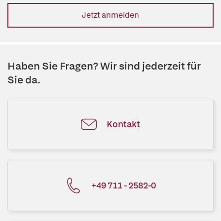
Jetzt anmelden
Haben Sie Fragen? Wir sind jederzeit für
Sie da.
Kontakt
+49 711 - 2582-0