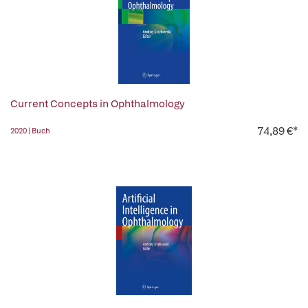
Current Concepts in Ophthalmology
74,89 €*
2020 | Buch