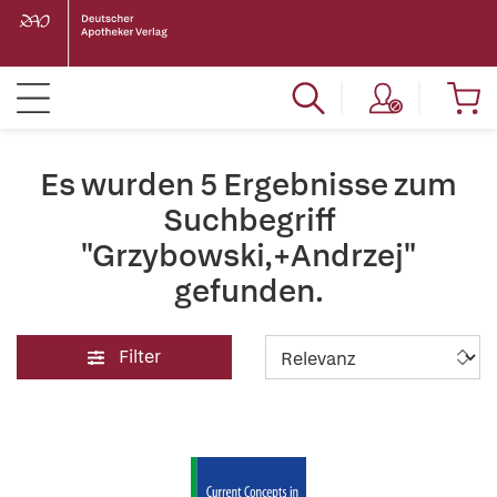
Es wurden 5 Ergebnisse zum
Suchbegriff
"Grzybowski,+Andrzej"
gefunden.
Filter