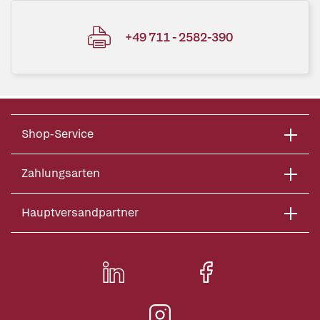
+49 711 - 2582-390
Shop-Service
Zahlungsarten
Hauptversandpartner