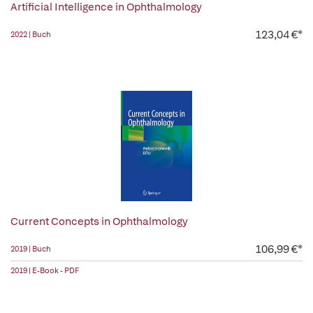
Artificial Intelligence in Ophthalmology
123,04 €*
2022 | Buch
Current Concepts in Ophthalmology
106,99 €*
2019 | Buch
2019 | E-Book - PDF