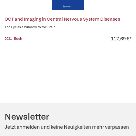
OCT and Imaging in Central Nervous System Diseases
The Eye as a Window to the Brain
117,69 €*
2021 | Buch
Newsletter
Jetzt anmelden und keine Neuigkeiten mehr verpassen