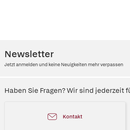
Newsletter
Jetzt anmelden und keine Neuigkeiten mehr verpassen
Haben Sie Fragen? Wir sind jederzeit fü
Kontakt