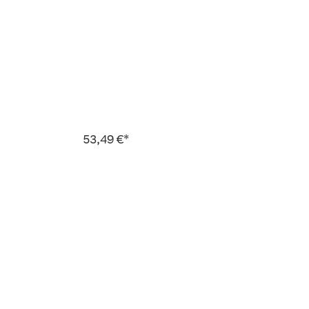
53,49 €*