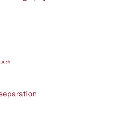
 Buch
separation