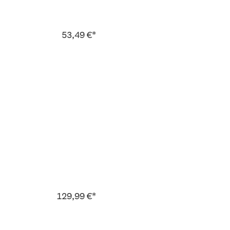
53,49 €*
129,99 €*