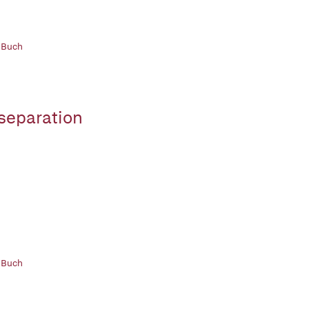
 Buch
separation
 Buch