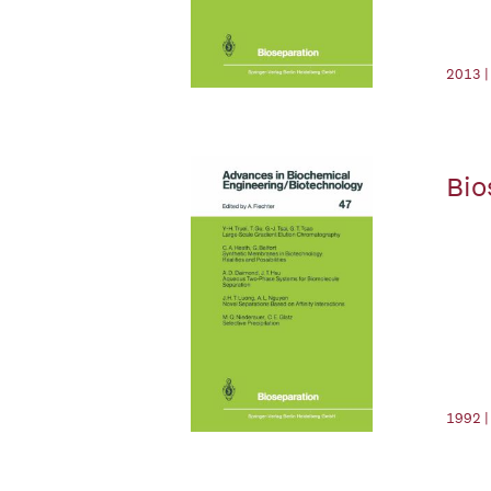
2013 |
Bio
1992 |