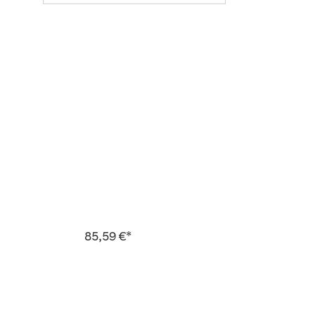
85,59 €*