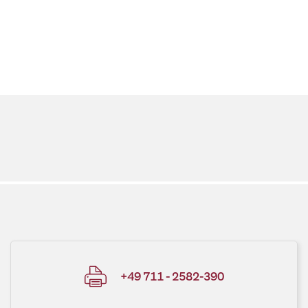
+49 711 - 2582-390