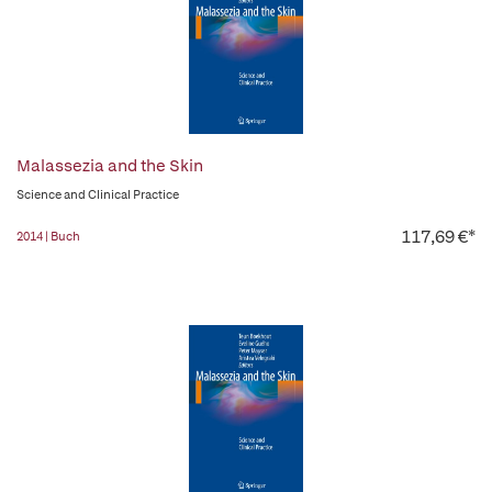
Malassezia and the Skin
Science and Clinical Practice
117,69 €*
2014 | Buch