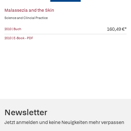
Malassezia and the Skin
Science and Clincial Practice
160,49 €*
2010 | Buch
2010 | E-Book - PDF
Newsletter
Jetzt anmelden und keine Neuigkeiten mehr verpassen