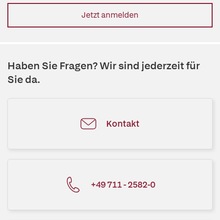
Jetzt anmelden
Haben Sie Fragen? Wir sind jederzeit für
Sie da.
Kontakt
+49 711 - 2582-0