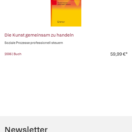
Die Kunst gemeinsam zu handeln
Soziale Prozesse professionell steuern
59,99 €*
2006 | Buch
Newsletter