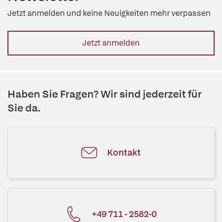
Jetzt anmelden und keine Neuigkeiten mehr verpassen
Jetzt anmelden
Haben Sie Fragen? Wir sind jederzeit für
Sie da.
Kontakt
+49 711 - 2582-0