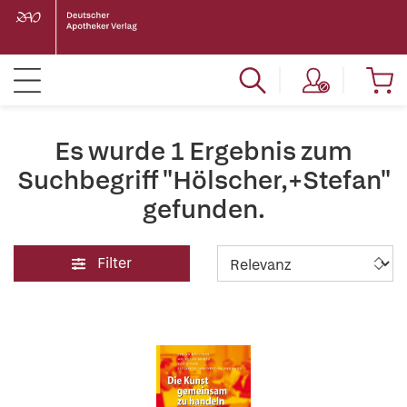
Es wurde 1 Ergebnis zum
Suchbegriff "Hölscher,+Stefan"
gefunden.
Filter