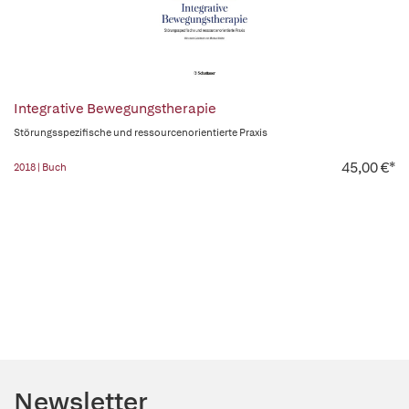
Integrative Bewegungstherapie
Störungsspezifische und ressourcenorientierte Praxis
45,00 €*
2018 | Buch
Newsletter