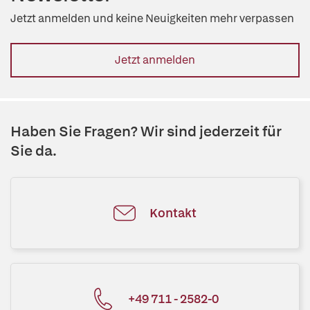
Jetzt anmelden und keine Neuigkeiten mehr verpassen
Jetzt anmelden
Haben Sie Fragen? Wir sind jederzeit für
Sie da.
Kontakt
+49 711 - 2582-0