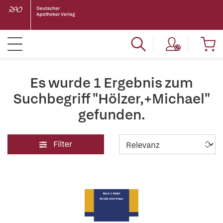
Es wurde 1 Ergebnis zum
Suchbegriff "Hölzer,+Michael"
gefunden.
Filter