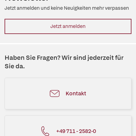
Jetzt anmelden und keine Neuigkeiten mehr verpassen
Jetzt anmelden
Haben Sie Fragen? Wir sind jederzeit für
Sie da.
Kontakt
+49 711 - 2582-0