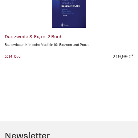
Das zweite StEx, m. 2 Buch
Basiswissen Klinische Medizin für Examen und Praxis
219,99 €*
2014 | Buch
Newsletter