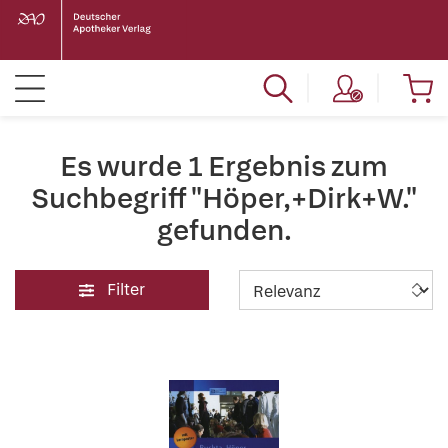
Es wurde 1 Ergebnis zum
Suchbegriff "Höper,+Dirk+W."
gefunden.
Filter