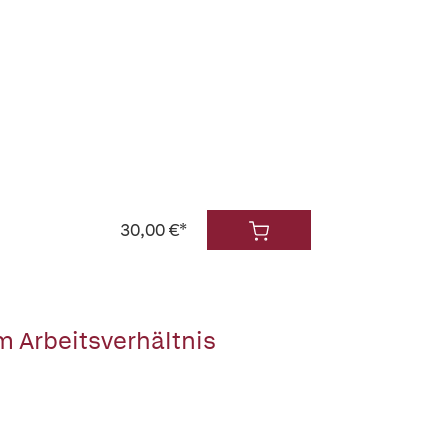
30,00 €*
 Arbeitsverhältnis