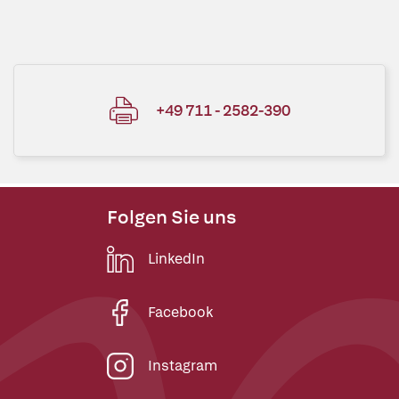
+49 711 - 2582-390
Folgen Sie uns
LinkedIn
Facebook
Instagram