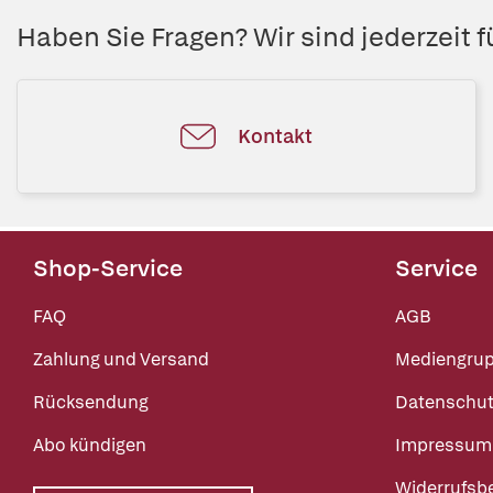
Haben Sie Fragen? Wir sind jederzeit fü
Kontakt
Shop-Service
Service
FAQ
AGB
Zahlung und Versand
Mediengru
Rücksendung
Datenschut
Abo kündigen
Impressum
Widerrufsb