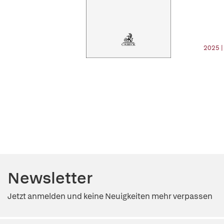
2025 |
Newsletter
Jetzt anmelden und keine Neuigkeiten mehr verpassen