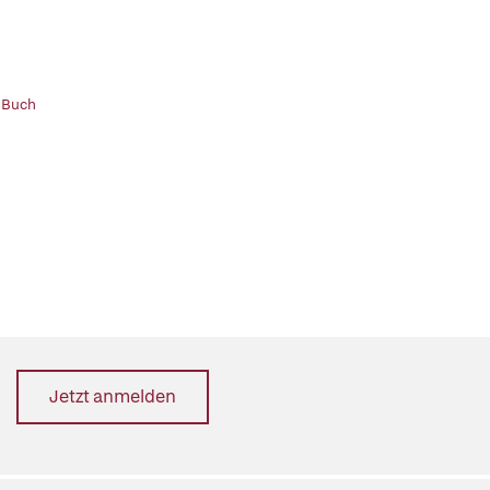
 Buch
Jetzt anmelden