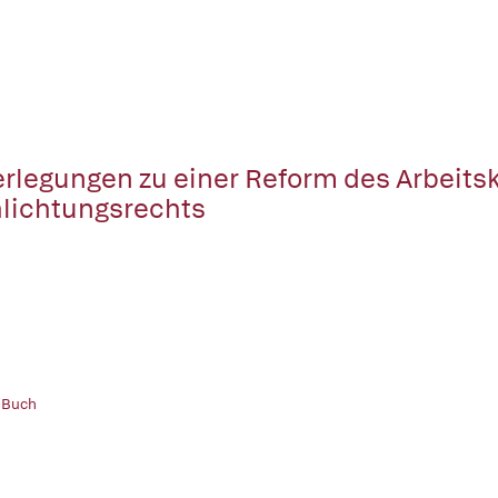
rlegungen zu einer Reform des Arbeits
lichtungsrechts
 Buch