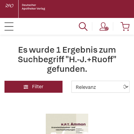
Es wurde 1 Ergebnis zum
Suchbegriff "H.-J.+Ruoff"
gefunden.
Filter