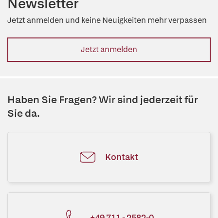
Newsletter
Jetzt anmelden und keine Neuigkeiten mehr verpassen
Jetzt anmelden
Haben Sie Fragen? Wir sind jederzeit für
Sie da.
Kontakt
+49 711 - 2582-0