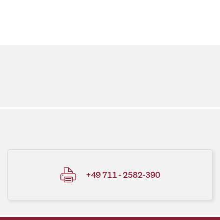
+49 711 - 2582-390