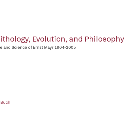
ithology, Evolution, and Philosophy
fe and Science of Ernst Mayr 1904-2005
 Buch