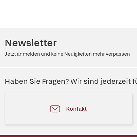
Newsletter
Jetzt anmelden und keine Neuigkeiten mehr verpassen
Haben Sie Fragen? Wir sind jederzeit fü
Kontakt