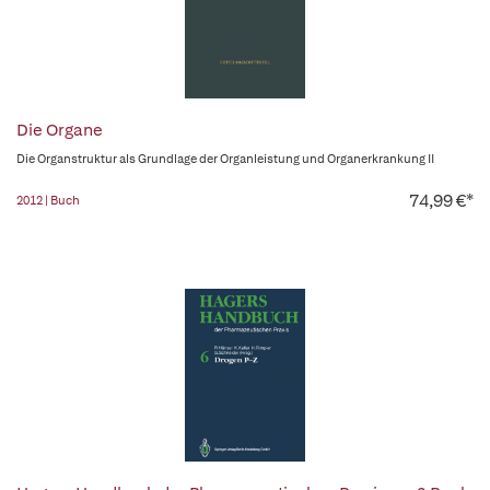
Die Organe
Die Organstruktur als Grundlage der Organleistung und Organerkrankung II
74,99 €*
2012 | Buch