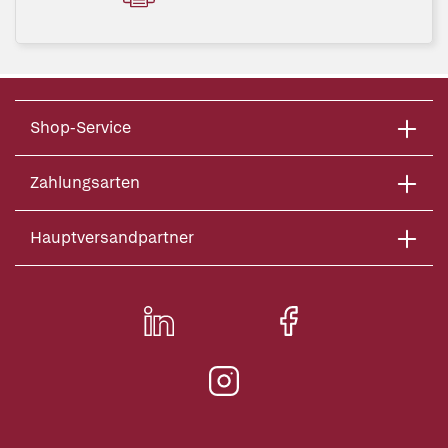
Shop-Service
Zahlungsarten
Hauptversandpartner