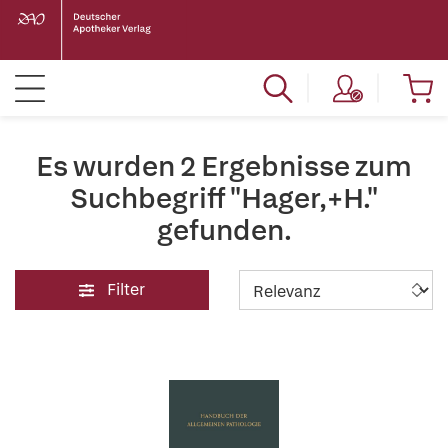
Es wurden 2 Ergebnisse zum
Suchbegriff "Hager,+H."
gefunden.
Filter