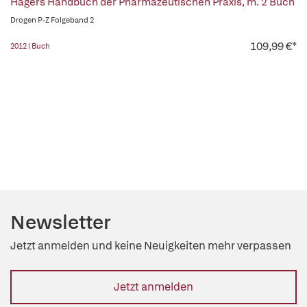
Hagers Handbuch der Pharmazeutischen Praxis, m. 2 Buch
Drogen P-Z Folgeband 2
109,99 €*
2012 | Buch
Newsletter
Jetzt anmelden und keine Neuigkeiten mehr verpassen
Jetzt anmelden