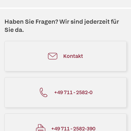
Haben Sie Fragen? Wir sind jederzeit für
Sie da.
Kontakt
+49 711 - 2582-0
+49 711 - 2582-390