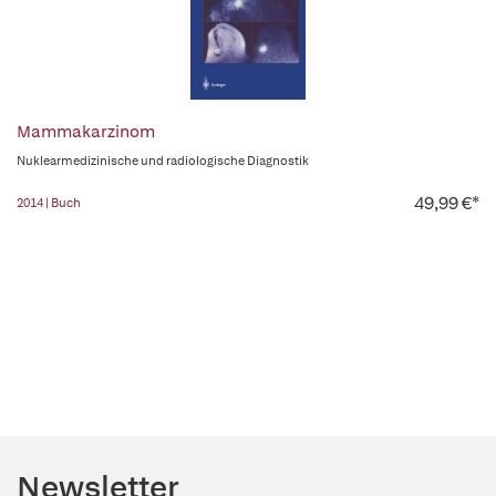
Mammakarzinom
Nuklearmedizinische und radiologische Diagnostik
49,99 €*
2014 | Buch
Newsletter