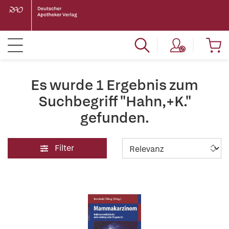
Es wurde 1 Ergebnis zum
Suchbegriff "Hahn,+K."
gefunden.
Filter