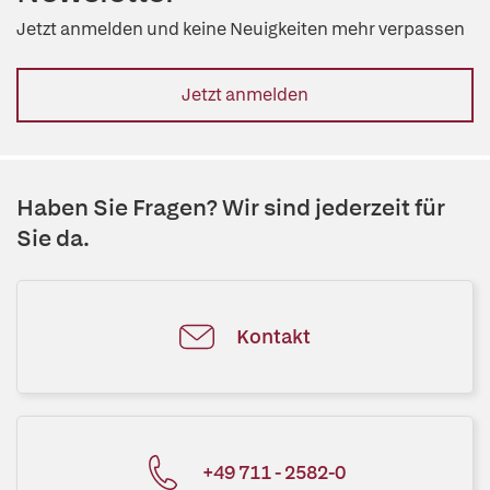
Jetzt anmelden und keine Neuigkeiten mehr verpassen
Jetzt anmelden
Haben Sie Fragen? Wir sind jederzeit für
Sie da.
Kontakt
+49 711 - 2582-0