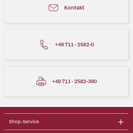
Kontakt
+49 711 - 2582-0
+49 711 - 2582-390
Shop-Service