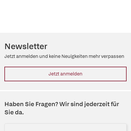
Newsletter
Jetzt anmelden und keine Neuigkeiten mehr verpassen
Jetzt anmelden
Haben Sie Fragen? Wir sind jederzeit für
Sie da.