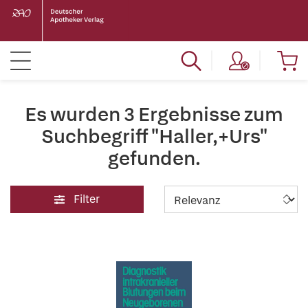
Es wurden 3 Ergebnisse zum
Suchbegriff "Haller,+Urs"
gefunden.
Filter