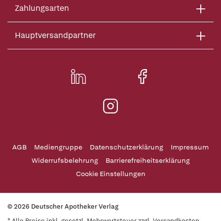
Zahlungsarten
Hauptversandpartner
AGB
Mediengruppe
Datenschutzerklärung
Impressum
Widerrufsbelehrung
Barrierefreiheitserklärung
Cookie Einstellungen
© 2026 Deutscher Apotheker Verlag
* Alle Preise inkl. gesetzl. Mehrwertsteuer zzgl. Versandkosten,