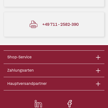
+49 711 - 2582-390
Shop-Service
Zahlungsarten
Hauptversandpartner