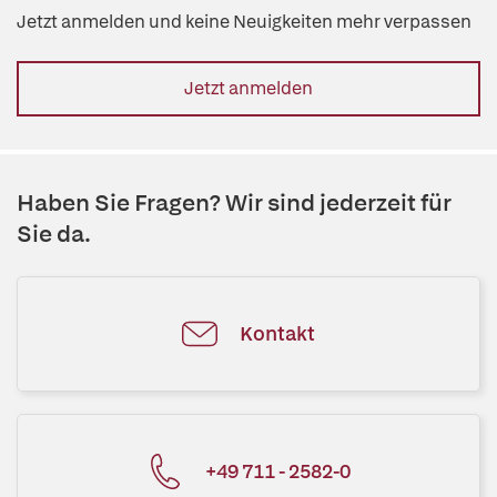
Jetzt anmelden und keine Neuigkeiten mehr verpassen
Jetzt anmelden
Haben Sie Fragen? Wir sind jederzeit für
Sie da.
Kontakt
+49 711 - 2582-0