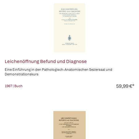
Leichenöffnung Befund und Diagnose
Eine Einführung in den Pathologisch-Anatomischen Seziersaal und
Demonstrationskurs
59,99 €*
1967 | Buch