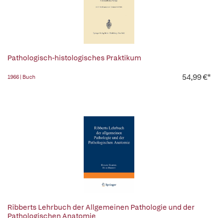
Pathologisch-histologisches Praktikum
54,99 €*
1966 | Buch
Ribberts Lehrbuch der Allgemeinen Pathologie und der
Pathologischen Anatomie