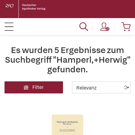
Es wurden 5 Ergebnisse zum
Suchbegriff "Hamperl,+Herwig"
gefunden.
Filter