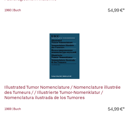
54,99 €*
1960 | Buch
Illustrated Tumor Nomenclature / Nomenclature illustrée
des Tumeurs / / Illustrierte Tumor-Nomenklatur /
Nomenclatura ilustrada de los Tumores
54,99 €*
1969 | Buch