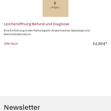
Leichenöffnung Befund und Diagnose
Eine Einführung in den Pathologisch-Anatomischen Seziersaal und
Demonstrationskurs
54,99 €*
1956 | Buch
Newsletter