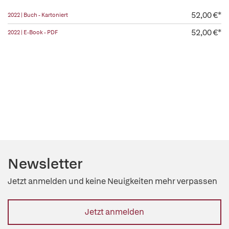
52,00 €*
2022 | Buch - Kartoniert
52,00 €*
2022 | E-Book - PDF
Newsletter
Jetzt anmelden und keine Neuigkeiten mehr verpassen
Jetzt anmelden