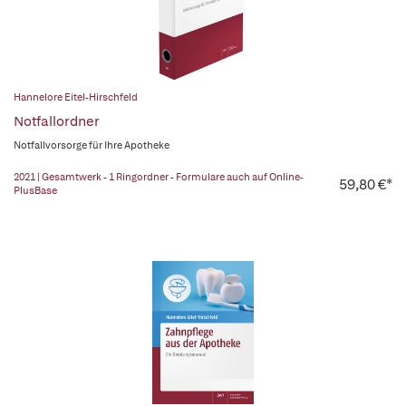
Hannelore Eitel-Hirschfeld
Notfallordner
Notfallvorsorge für Ihre Apotheke
2021 | Gesamtwerk - 1 Ringordner - Formulare auch auf Online-
59,80 €*
PlusBase