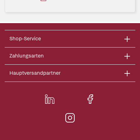
Shop-Service
Zahlungsarten
Hauptversandpartner