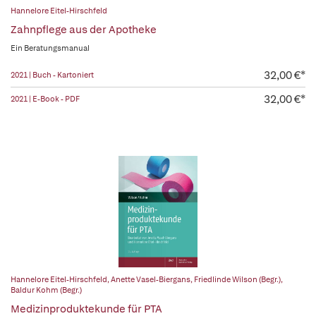
Hannelore Eitel-Hirschfeld
Zahnpflege aus der Apotheke
Ein Beratungsmanual
32,00 €*
2021 | Buch - Kartoniert
32,00 €*
2021 | E-Book - PDF
Hannelore Eitel-Hirschfeld
,
Anette Vasel-Biergans
,
Friedlinde Wilson (Begr.)
,
Baldur Kohm (Begr.)
Medizinproduktekunde für PTA