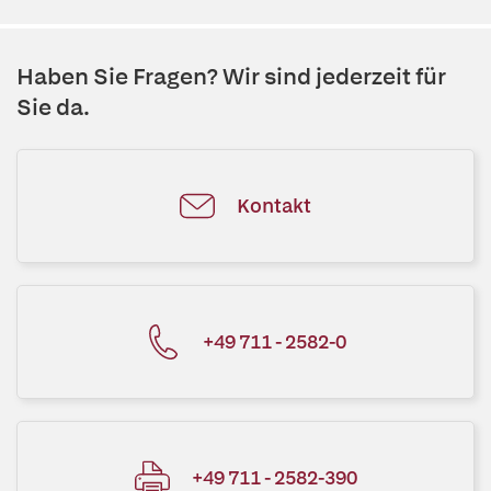
Haben Sie Fragen? Wir sind jederzeit für
Sie da.
Kontakt
+49 711 - 2582-0
+49 711 - 2582-390