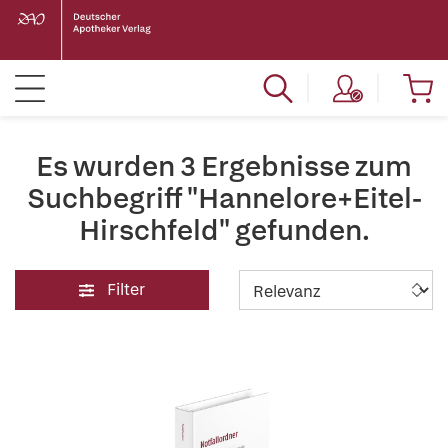
Es wurden 3 Ergebnisse zum
Suchbegriff "Hannelore+Eitel-
Hirschfeld" gefunden.
Filter