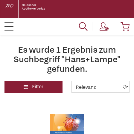
Es wurde 1 Ergebnis zum
Suchbegriff "Hans+Lampe"
gefunden.
Filter