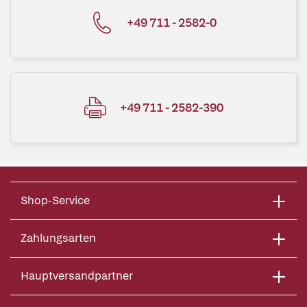
+49 711 - 2582-0
+49 711 - 2582-390
Shop-Service
Zahlungsarten
Hauptversandpartner