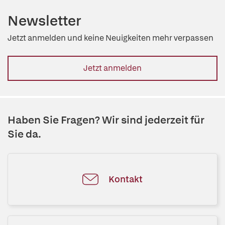
Newsletter
Jetzt anmelden und keine Neuigkeiten mehr verpassen
Jetzt anmelden
Haben Sie Fragen? Wir sind jederzeit für
Sie da.
Kontakt