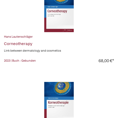
Hans Lautenschläger
Corneotherapy
Link between dermatology and cosmetics
68,00 €*
2023 | Buch - Gebunden