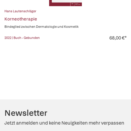
Hans Lautenschläger
Korneotherapie
Bindeglied zwischen Dermatologie und Kosmetik
68,00 €*
2022 | Buch - Gebunden
Newsletter
Jetzt anmelden und keine Neuigkeiten mehr verpassen