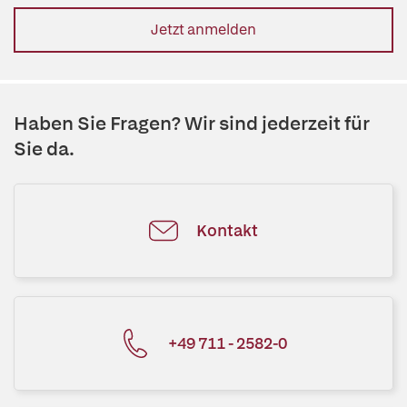
Jetzt anmelden
Haben Sie Fragen? Wir sind jederzeit für
Sie da.
Kontakt
+49 711 - 2582-0