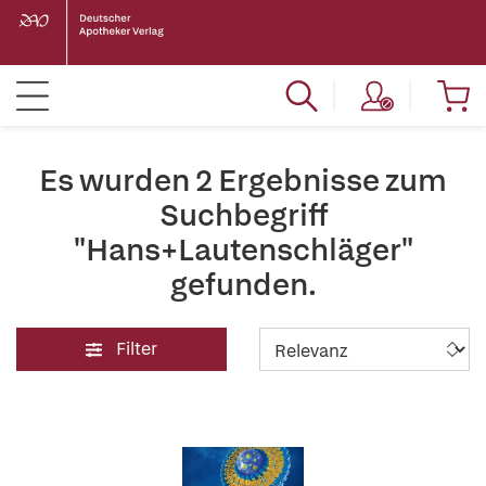
Es wurden 2 Ergebnisse zum
Suchbegriff
"Hans+Lautenschläger"
gefunden.
Filter