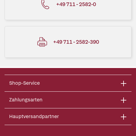
+49 711 - 2582-0
+49 711 - 2582-390
Shop-Service
Zahlungsarten
Hauptversandpartner