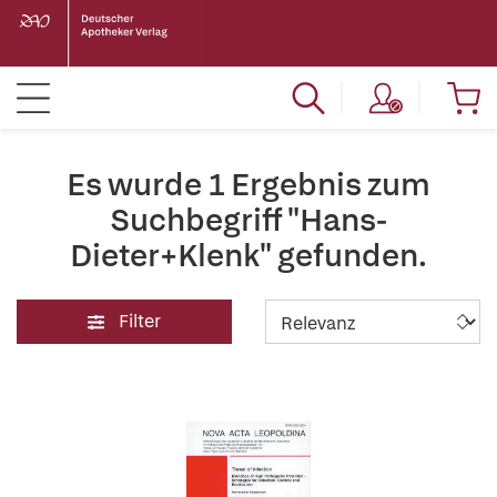
Es wurde 1 Ergebnis zum
Suchbegriff "Hans-
Dieter+Klenk" gefunden.
Filter