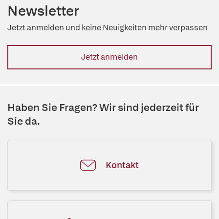
Newsletter
Jetzt anmelden und keine Neuigkeiten mehr verpassen
Jetzt anmelden
Haben Sie Fragen? Wir sind jederzeit für
Sie da.
Kontakt