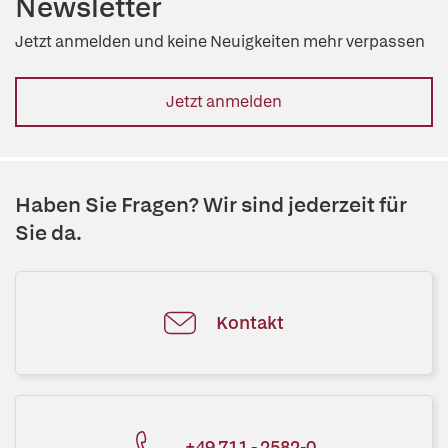
Newsletter
Jetzt anmelden und keine Neuigkeiten mehr verpassen
Jetzt anmelden
Haben Sie Fragen? Wir sind jederzeit für
Sie da.
Kontakt
+49 711 - 2582-0