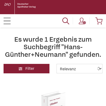
Es wurde 1 Ergebnis zum
Suchbegriff "Hans-
Günther+Neumann" gefunden.
Filter