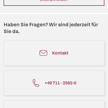
Haben Sie Fragen? Wir sind jederzeit für
Sie da.
Kontakt
+49 711 - 2582-0