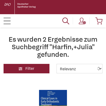
Es wurden 2 Ergebnisse zum
Suchbegriff "Harfin,+Julia"
gefunden.
Filter