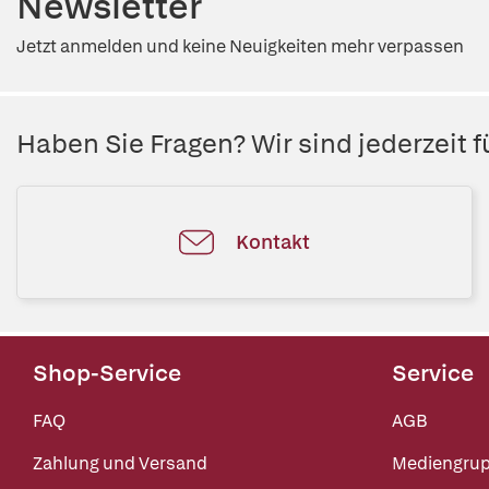
Newsletter
Jetzt anmelden und keine Neuigkeiten mehr verpassen
Haben Sie Fragen? Wir sind jederzeit fü
Kontakt
Shop-Service
Service
FAQ
AGB
Zahlung und Versand
Mediengru