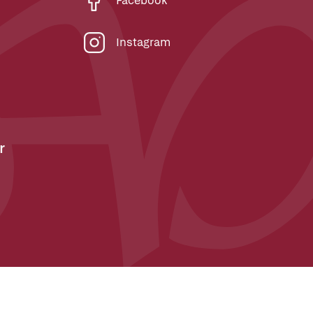
Facebook
Instagram
r