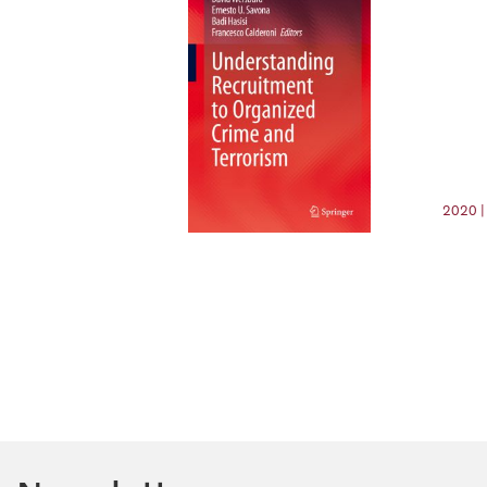
2020 |