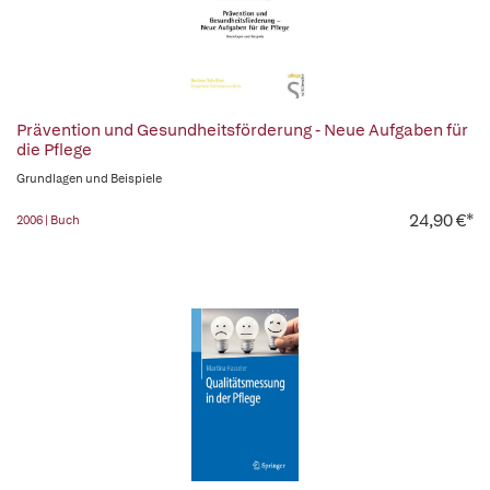
Prävention und Gesundheitsförderung - Neue Aufgaben für
die Pflege
Grundlagen und Beispiele
24,90 €*
2006 | Buch