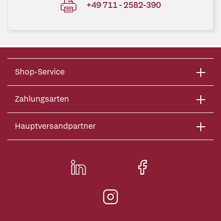
+49 711 - 2582-390
Shop-Service
Zahlungsarten
Hauptversandpartner