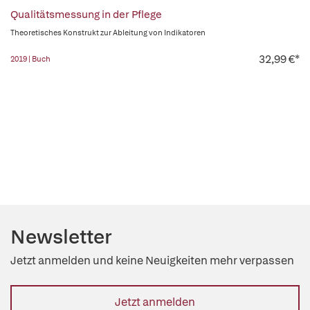
Qualitätsmessung in der Pflege
Theoretisches Konstrukt zur Ableitung von Indikatoren
32,99 €*
2019 | Buch
Newsletter
Jetzt anmelden und keine Neuigkeiten mehr verpassen
Jetzt anmelden