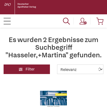
Es wurden 2 Ergebnisse zum
Suchbegriff
"Hasseler,+Martina" gefunden.
Filter