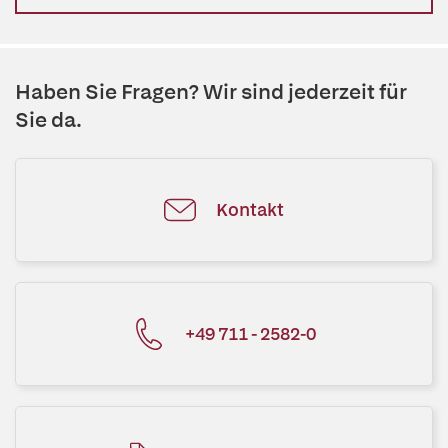
Haben Sie Fragen? Wir sind jederzeit für
Sie da.
Kontakt
+49 711 - 2582-0