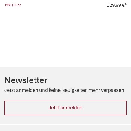
129,99 €*
1989 | Buch
Newsletter
Jetzt anmelden und keine Neuigkeiten mehr verpassen
Jetzt anmelden