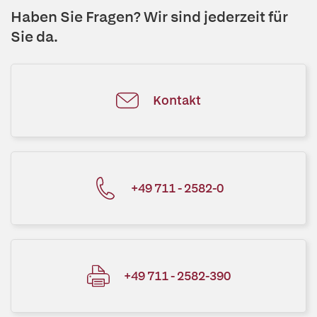
Haben Sie Fragen? Wir sind jederzeit für
Sie da.
Kontakt
+49 711 - 2582-0
+49 711 - 2582-390