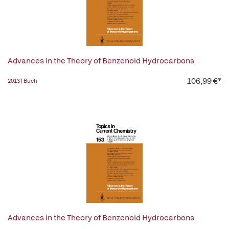
Advances in the Theory of Benzenoid Hydrocarbons
106,99 €*
2013 | Buch
Advances in the Theory of Benzenoid Hydrocarbons