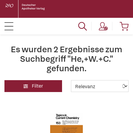
Es wurden 2 Ergebnisse zum
Suchbegriff "He,+W.+C."
gefunden.
Filter