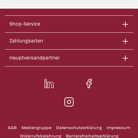
Shop-Service
Zahlungsarten
Hauptversandpartner
AGB
Mediengruppe
Datenschutzerklärung
Impressum
Widerrufsbelehrung
Barrierefreiheitserklärung