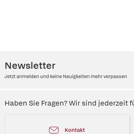
Newsletter
Jetzt anmelden und keine Neuigkeiten mehr verpassen
Haben Sie Fragen? Wir sind jederzeit fü
Kontakt