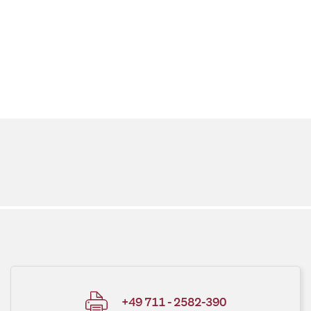
+49 711 - 2582-390