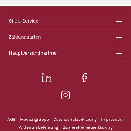
Shop-Service
Zahlungsarten
Hauptversandpartner
AGB
Mediengruppe
Datenschutzerklärung
Impressum
Widerrufsbelehrung
Barrierefreiheitserklärung