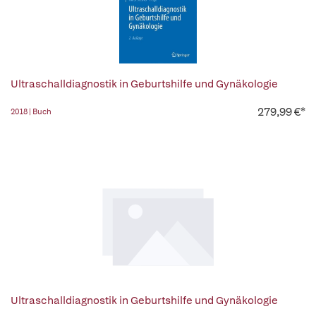
Ultraschalldiagnostik in Geburtshilfe und Gynäkologie
279,99 €*
2018 | Buch
Ultraschalldiagnostik in Geburtshilfe und Gynäkologie