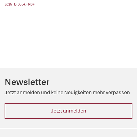
2025 | E-Book - PDF
Newsletter
Jetzt anmelden und keine Neuigkeiten mehr verpassen
Jetzt anmelden