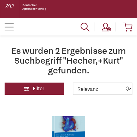
Es wurden 2 Ergebnisse zum
Suchbegriff "Hecher,+Kurt"
gefunden.
Filter