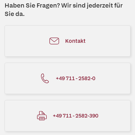
Haben Sie Fragen? Wir sind jederzeit für
Sie da.
Kontakt
+49 711 - 2582-0
+49 711 - 2582-390