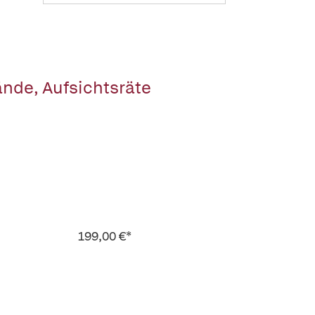
ände, Aufsichtsräte
199,00 €*