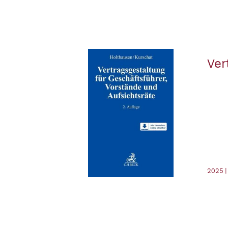
Ver
2025 |