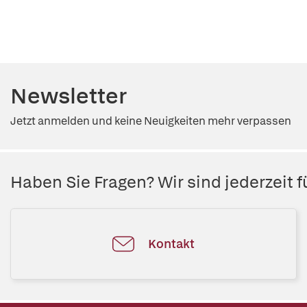
Newsletter
Jetzt anmelden und keine Neuigkeiten mehr verpassen
Haben Sie Fragen? Wir sind jederzeit fü
Kontakt