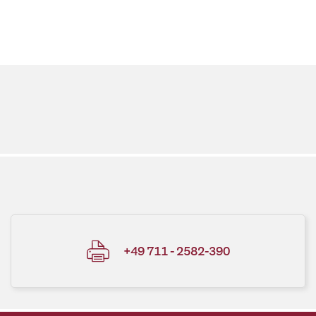
+49 711 - 2582-390