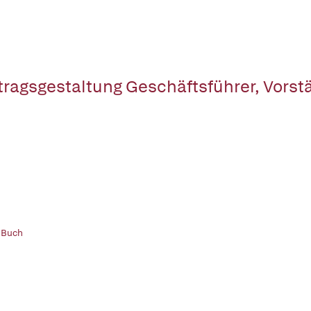
tragsgestaltung Geschäftsführer, Vorst
 Buch