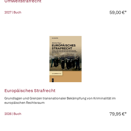
Umweltstrafrecht
59,00 €*
2027 | Buch
Europäisches Strafrecht
Grundlagen und Grenzen transnationaler Bekämpfung von Kriminalität im
europäischen Rechtsraum
79,95 €*
2026 | Buch