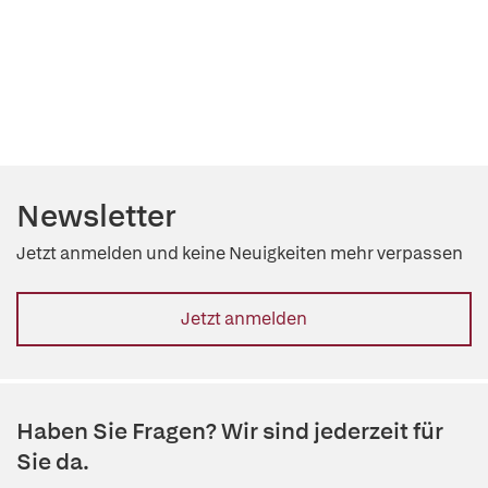
Newsletter
Jetzt anmelden und keine Neuigkeiten mehr verpassen
Jetzt anmelden
Haben Sie Fragen? Wir sind jederzeit für
Sie da.