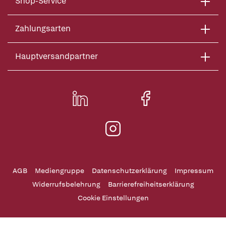
Shop-Service
Zahlungsarten
Hauptversandpartner
AGB
Mediengruppe
Datenschutzerklärung
Impressum
Widerrufsbelehrung
Barrierefreiheitserklärung
Cookie Einstellungen