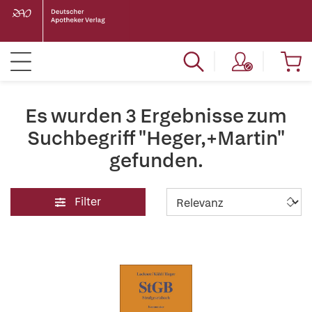
Es wurden 3 Ergebnisse zum
Suchbegriff "Heger,+Martin"
gefunden.
Filter