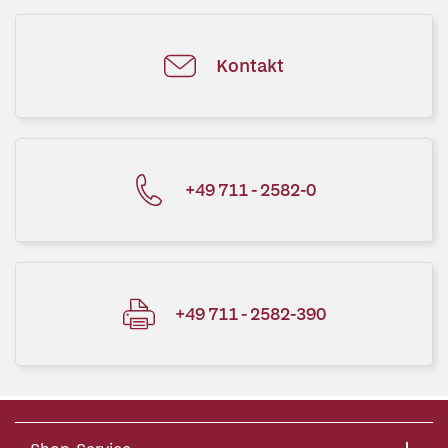
Kontakt
+49 711 - 2582-0
+49 711 - 2582-390