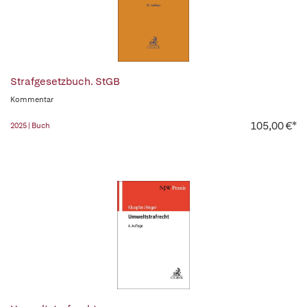
Strafgesetzbuch. StGB
Kommentar
105,00 €*
2025 | Buch