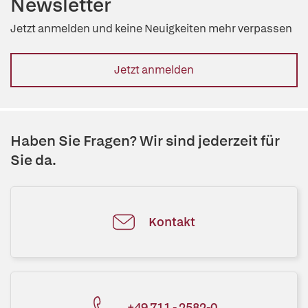
Newsletter
Jetzt anmelden und keine Neuigkeiten mehr verpassen
Jetzt anmelden
Haben Sie Fragen? Wir sind jederzeit für
Sie da.
Kontakt
+49 711 - 2582-0