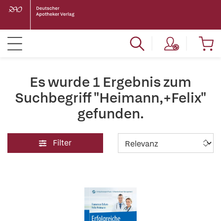
Es wurde 1 Ergebnis zum
Suchbegriff "Heimann,+Felix"
gefunden.
Filter