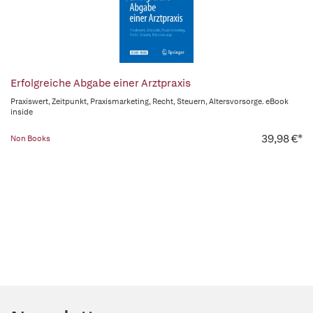
Erfolgreiche Abgabe einer Arztpraxis
Praxiswert, Zeitpunkt, Praxismarketing, Recht, Steuern, Altersvorsorge. eBook
inside
39,98 €*
Non Books