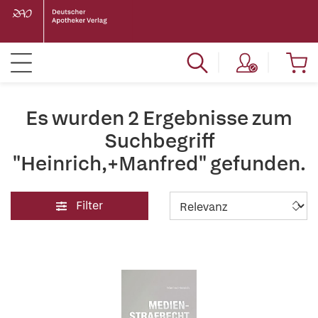
Es wurden 2 Ergebnisse zum
Suchbegriff
"Heinrich,+Manfred" gefunden.
Filter