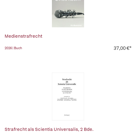
Medienstrafrecht
37,00 €*
2026 | Buch
Strafrecht als Scientia Universalis, 2 Bde.