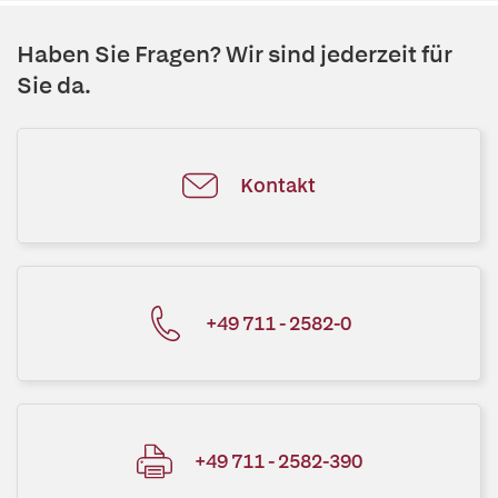
Haben Sie Fragen? Wir sind jederzeit für
Sie da.
Kontakt
+49 711 - 2582-0
+49 711 - 2582-390