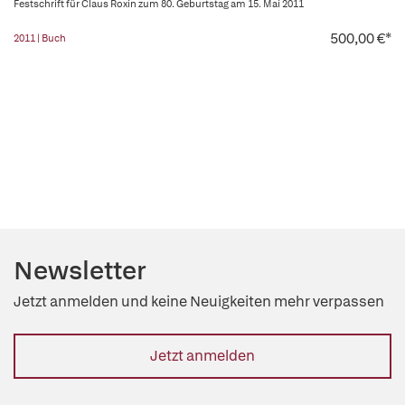
Festschrift für Claus Roxin zum 80. Geburtstag am 15. Mai 2011
500,00 €*
2011 | Buch
Newsletter
Jetzt anmelden und keine Neuigkeiten mehr verpassen
Jetzt anmelden