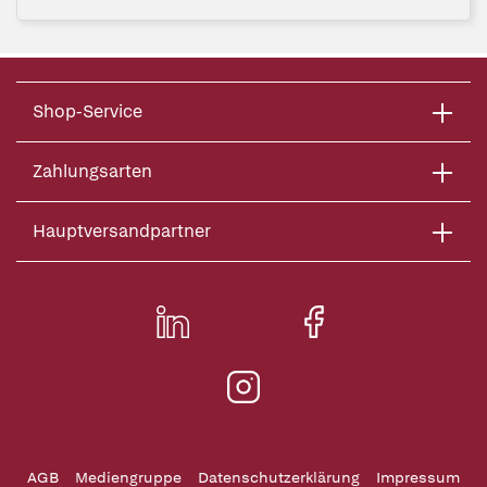
Shop-Service
Zahlungsarten
Hauptversandpartner
AGB
Mediengruppe
Datenschutzerklärung
Impressum