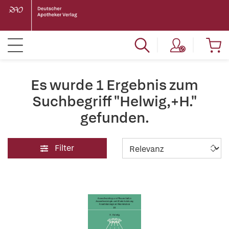
Es wurde 1 Ergebnis zum
Suchbegriff "Helwig,+H."
gefunden.
Filter