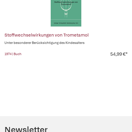
Stoffwechselwirkungen von Trometamol
Unter besonderer Berücksichtigung des Kindesalters
54,99 €*
1974 | Buch
Newsletter