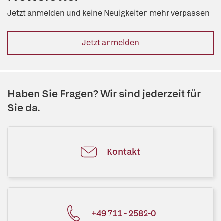
Jetzt anmelden und keine Neuigkeiten mehr verpassen
Jetzt anmelden
Haben Sie Fragen? Wir sind jederzeit für
Sie da.
Kontakt
+49 711 - 2582-0