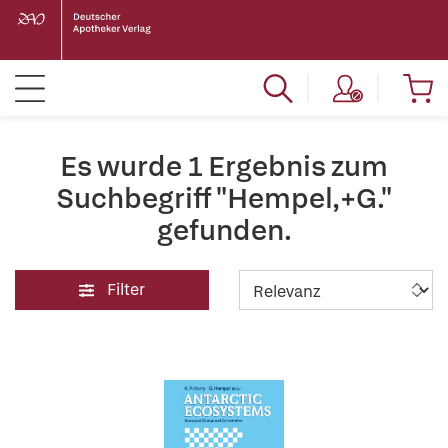
Es wurde 1 Ergebnis zum
Suchbegriff "Hempel,+G."
gefunden.
Filter