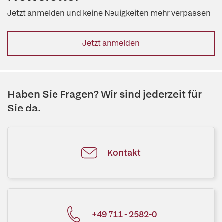
Jetzt anmelden und keine Neuigkeiten mehr verpassen
Jetzt anmelden
Haben Sie Fragen? Wir sind jederzeit für
Sie da.
Kontakt
+49 711 - 2582-0