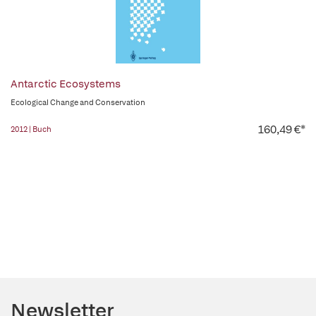
Antarctic Ecosystems
Ecological Change and Conservation
160,49 €*
2012 | Buch
Newsletter