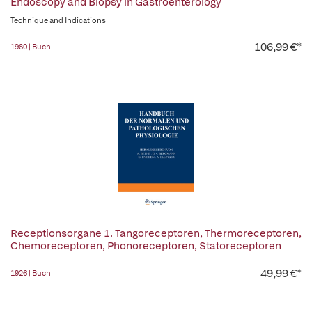
Endoscopy and Biopsy in Gastroenterology
Technique and Indications
106,99 €*
1980 | Buch
Receptionsorgane 1. Tangoreceptoren, Thermoreceptoren,
Chemoreceptoren, Phonoreceptoren, Statoreceptoren
49,99 €*
1926 | Buch