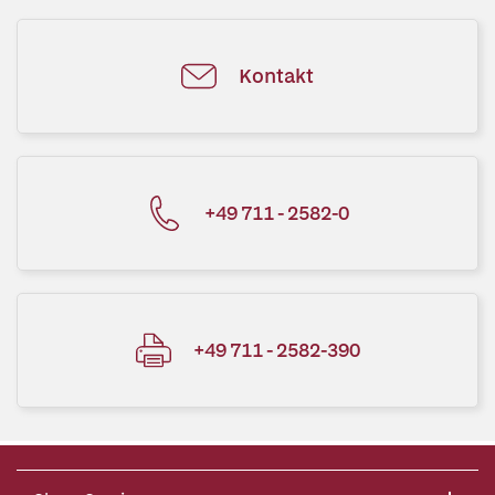
Kontakt
+49 711 - 2582-0
+49 711 - 2582-390