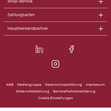
Shop-Service
Zahlungsarten
Hauptversandpartner
AGB
Mediengruppe
Datenschutzerklärung
Impressum
Widerrufsbelehrung
Barrierefreiheitserklärung
Cookie Einstellungen