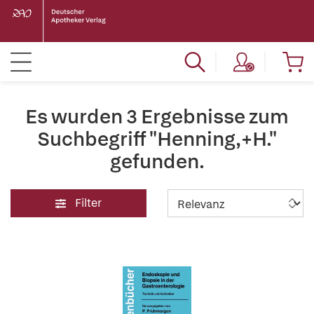
Es wurden 3 Ergebnisse zum
Suchbegriff "Henning,+H."
gefunden.
Filter