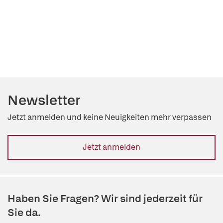
Newsletter
Jetzt anmelden und keine Neuigkeiten mehr verpassen
Jetzt anmelden
Haben Sie Fragen? Wir sind jederzeit für
Sie da.