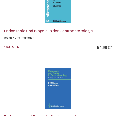
Endoskopie und Biopsie in der Gastroenterologie
Technik und Indikation
54,99 €*
1981 | Buch