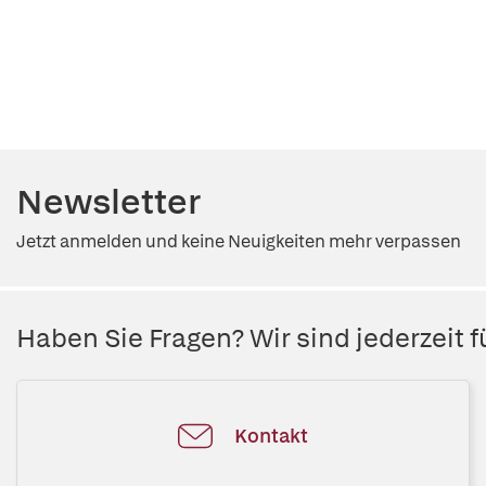
Newsletter
Jetzt anmelden und keine Neuigkeiten mehr verpassen
Haben Sie Fragen? Wir sind jederzeit fü
Kontakt