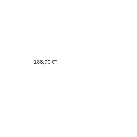
168,00 €*