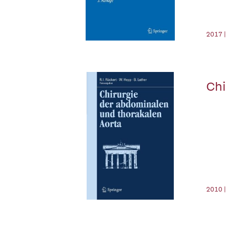
2017 |
Chi
2010 |