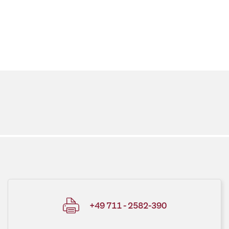
+49 711 - 2582-390