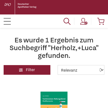
Es wurde 1 Ergebnis zum
Suchbegriff "Herholz,+Luca"
gefunden.
Filter