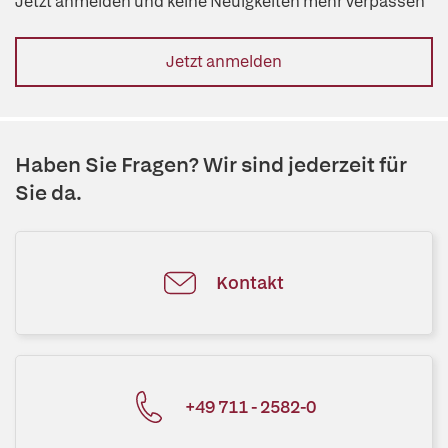
Jetzt anmelden und keine Neuigkeiten mehr verpassen
Jetzt anmelden
Haben Sie Fragen? Wir sind jederzeit für
Sie da.
Kontakt
+49 711 - 2582-0