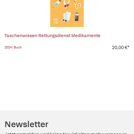
Taschenwissen Rettungsdienst Medikamente
20,00 €*
2024 | Buch
Newsletter