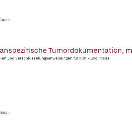
 Buch
anspezifische Tumordokumentation, m
pien und Verschlüsselungsanweisungen für Klinik und Praxis
 Buch