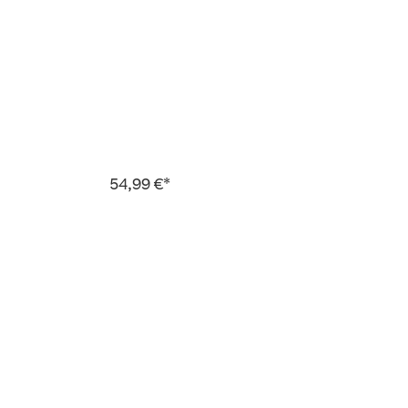
54,99 €*