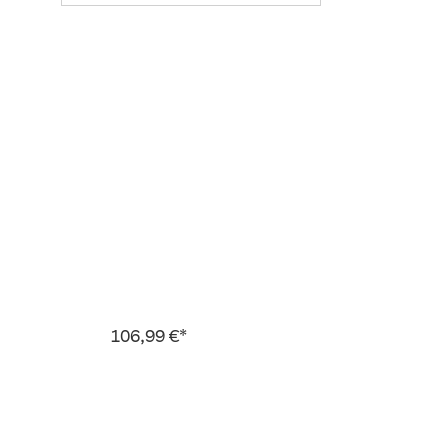
106,99 €*