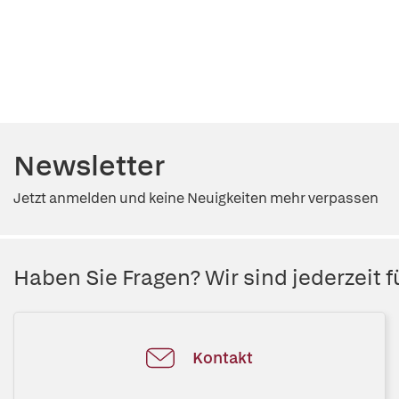
Newsletter
Jetzt anmelden und keine Neuigkeiten mehr verpassen
Haben Sie Fragen? Wir sind jederzeit fü
Kontakt