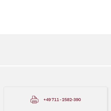
+49 711 - 2582-390