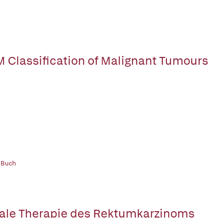
 Classification of Malignant Tumours
 Buch
ale Therapie des Rektumkarzinoms