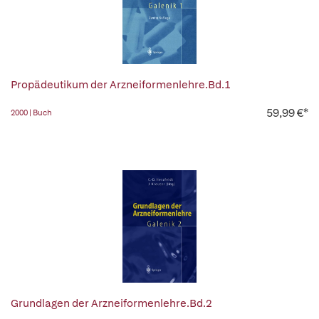
Propädeutikum der Arzneiformenlehre.Bd.1
59,99 €*
2000 | Buch
Grundlagen der Arzneiformenlehre.Bd.2