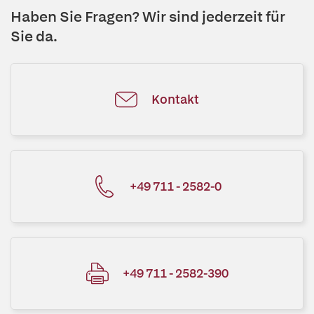
Haben Sie Fragen? Wir sind jederzeit für
Sie da.
Kontakt
+49 711 - 2582-0
+49 711 - 2582-390