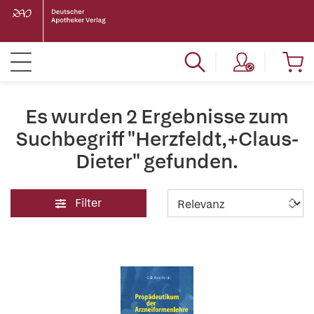
Es wurden 2 Ergebnisse zum
Suchbegriff "Herzfeldt,+Claus-
Dieter" gefunden.
Filter