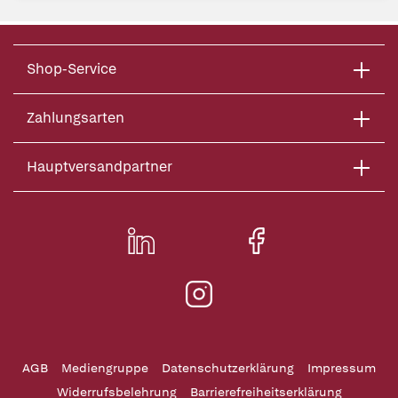
Shop-Service
Zahlungsarten
Hauptversandpartner
AGB
Mediengruppe
Datenschutzerklärung
Impressum
Widerrufsbelehrung
Barrierefreiheitserklärung