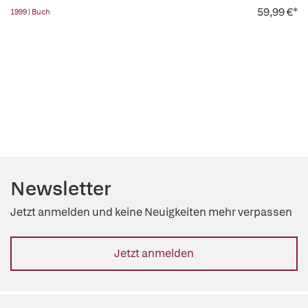
59,99 €*
1999 | Buch
Newsletter
Jetzt anmelden und keine Neuigkeiten mehr verpassen
Jetzt anmelden