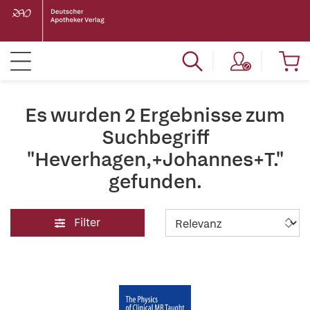
Es wurden 2 Ergebnisse zum
Suchbegriff
"Heverhagen,+Johannes+T."
gefunden.
Filter