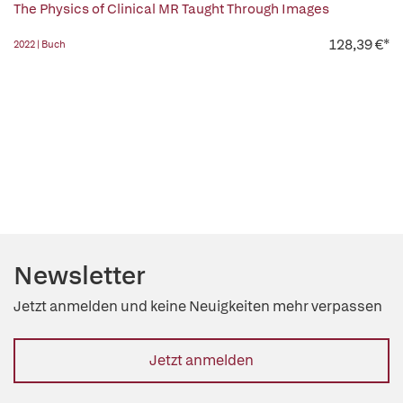
The Physics of Clinical MR Taught Through Images
128,39 €*
2022 | Buch
Newsletter
Jetzt anmelden und keine Neuigkeiten mehr verpassen
Jetzt anmelden