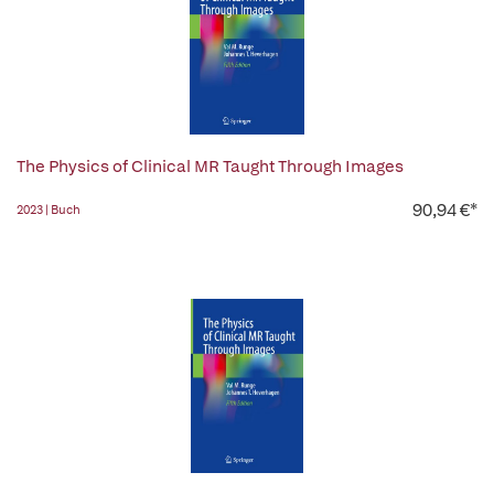
The Physics of Clinical MR Taught Through Images
90,94 €*
2023 | Buch