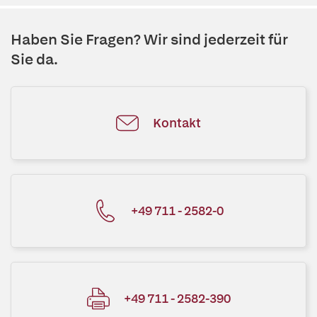
Haben Sie Fragen? Wir sind jederzeit für
Sie da.
Kontakt
+49 711 - 2582-0
+49 711 - 2582-390