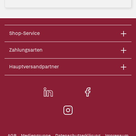
Shop-Service
Zahlungsarten
Hauptversandpartner
AGB
Mediengruppe
Datenschutzerklärung
Impressum