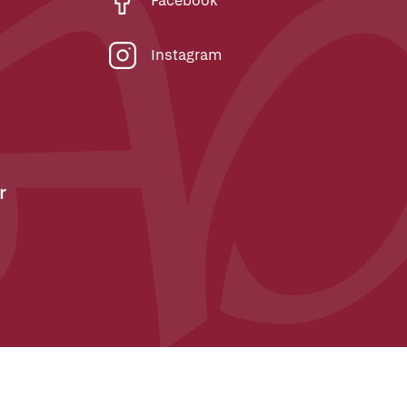
Facebook
Instagram
r