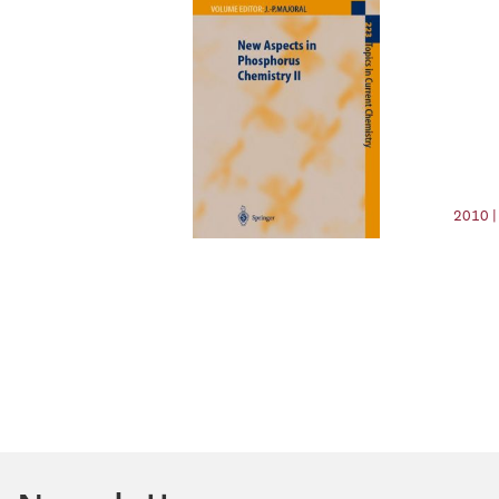
2010 |