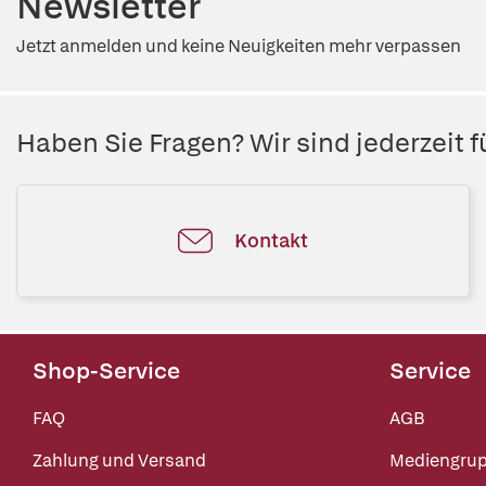
Newsletter
Jetzt anmelden und keine Neuigkeiten mehr verpassen
Haben Sie Fragen? Wir sind jederzeit fü
Kontakt
Shop-Service
Service
FAQ
AGB
Zahlung und Versand
Mediengru