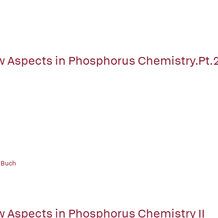
 Aspects in Phosphorus Chemistry.Pt.
 Buch
 Aspects in Phosphorus Chemistry II