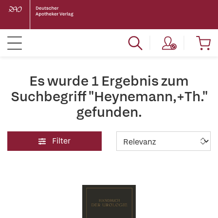
Es wurde 1 Ergebnis zum
Suchbegriff "Heynemann,+Th."
gefunden.
Filter