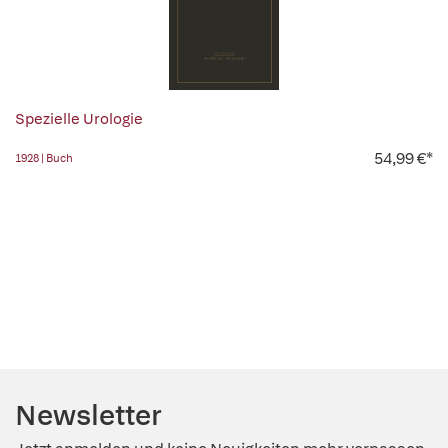
Spezielle Urologie
54,99 €*
1928 | Buch
Newsletter