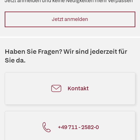
Jetzt anmelden und keine Neuigkeiten mehr verpassen
Jetzt anmelden
Haben Sie Fragen? Wir sind jederzeit für
Sie da.
Kontakt
+49 711 - 2582-0