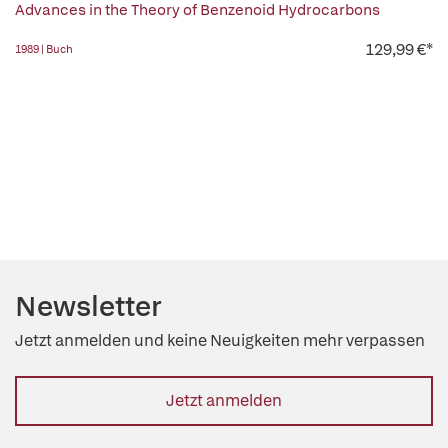
Advances in the Theory of Benzenoid Hydrocarbons
129,99 €*
1989 | Buch
Newsletter
Jetzt anmelden und keine Neuigkeiten mehr verpassen
Jetzt anmelden