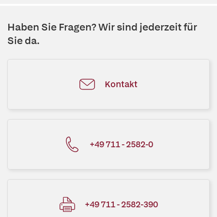
Haben Sie Fragen? Wir sind jederzeit für
Sie da.
Kontakt
+49 711 - 2582-0
+49 711 - 2582-390