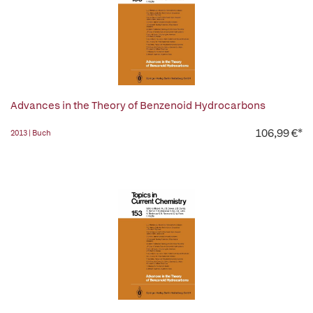
Advances in the Theory of Benzenoid Hydrocarbons
106,99 €*
2013 | Buch