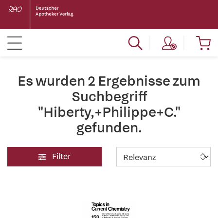
Es wurden 2 Ergebnisse zum
Suchbegriff
"Hiberty,+Philippe+C."
gefunden.
Filter