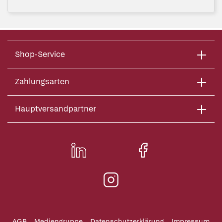
Shop-Service
Zahlungsarten
Hauptversandpartner
AGB
Mediengruppe
Datenschutzerklärung
Impressum