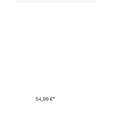
54,99 €*