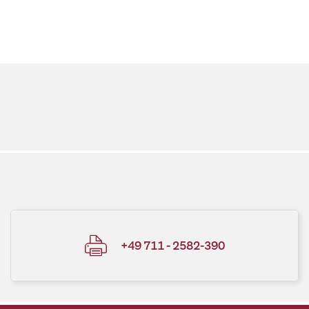
+49 711 - 2582-390