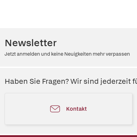
Newsletter
Jetzt anmelden und keine Neuigkeiten mehr verpassen
Haben Sie Fragen? Wir sind jederzeit fü
Kontakt