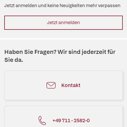
Jetzt anmelden und keine Neuigkeiten mehr verpassen
Jetzt anmelden
Haben Sie Fragen? Wir sind jederzeit für
Sie da.
Kontakt
+49 711 - 2582-0