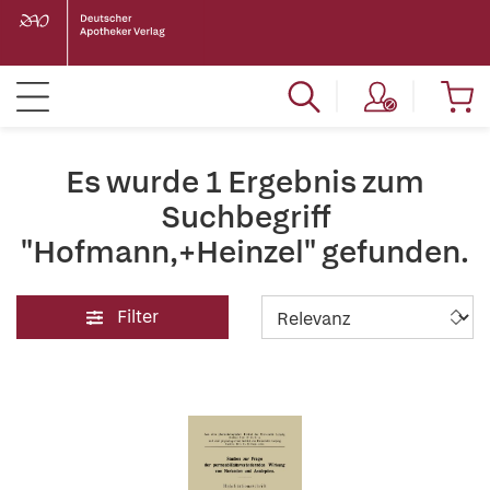
Es wurde 1 Ergebnis zum
Suchbegriff
"Hofmann,+Heinzel" gefunden.
Filter