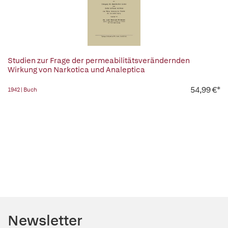
Studien zur Frage der permeabilitätsverändernden
Wirkung von Narkotica und Analeptica
54,99 €*
1942 | Buch
Newsletter