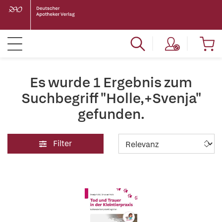
Es wurde 1 Ergebnis zum
Suchbegriff "Holle,+Svenja"
gefunden.
Filter