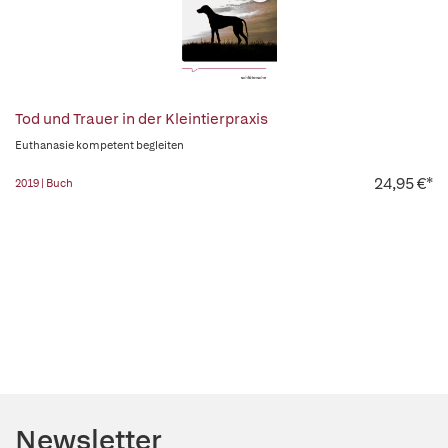
Tod und Trauer in der Kleintierpraxis
Euthanasie kompetent begleiten
24,95 €*
2019 | Buch
Newsletter