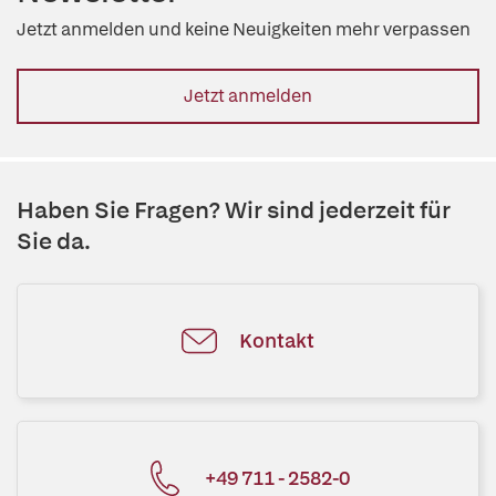
Jetzt anmelden und keine Neuigkeiten mehr verpassen
Jetzt anmelden
Haben Sie Fragen? Wir sind jederzeit für
Sie da.
Kontakt
+49 711 - 2582-0