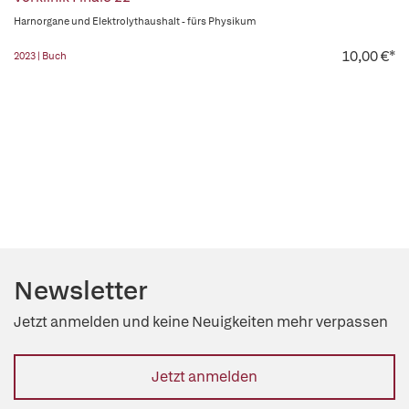
Harnorgane und Elektrolythaushalt - fürs Physikum
10,00 €*
2023 | Buch
Newsletter
Jetzt anmelden und keine Neuigkeiten mehr verpassen
Jetzt anmelden