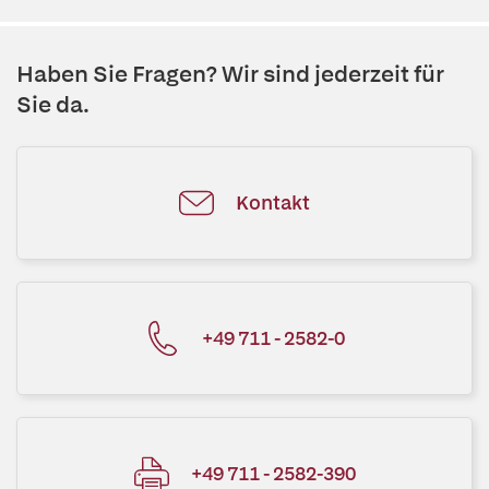
Haben Sie Fragen? Wir sind jederzeit für
Sie da.
Kontakt
+49 711 - 2582-0
+49 711 - 2582-390