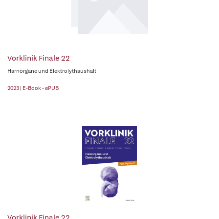
Vorklinik Finale 22
Harnorgane und Elektrolythaushalt
2023 | E-Book - ePUB
Vorklinik Finale 22