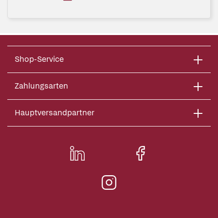
Shop-Service
Zahlungsarten
Hauptversandpartner