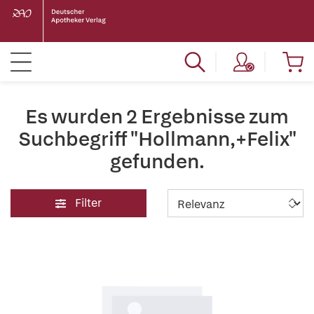
Es wurden 2 Ergebnisse zum
Suchbegriff "Hollmann,+Felix"
gefunden.
Filter