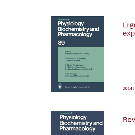
Erg
exp
2014 |
Rev