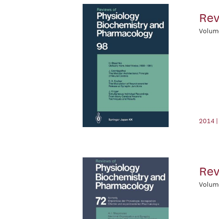
Rev
Volum
2014 |
Rev
Volum