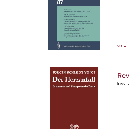
2014 |
Rev
Bioche