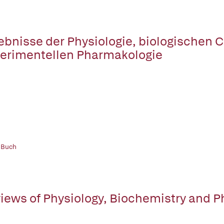
ebnisse der Physiologie, biologischen
erimentellen Pharmakologie
 Buch
iews of Physiology, Biochemistry and 