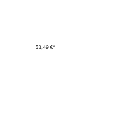
53,49 €*