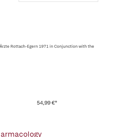
Ärzte Rottach-Egern 1971 in Conjunction with the
54,99 €*
Pharmacology