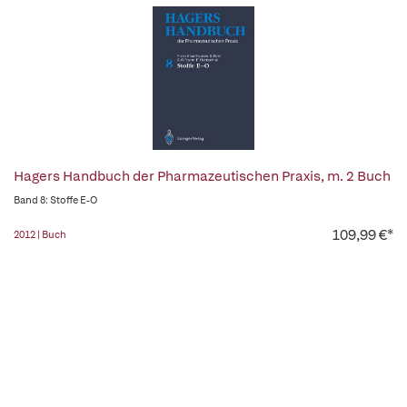
Hagers Handbuch der Pharmazeutischen Praxis, m. 2 Buch
Band 8: Stoffe E-O
109,99 €*
2012 | Buch