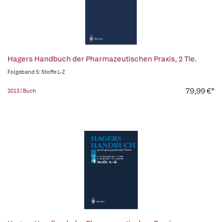
Hagers Handbuch der Pharmazeutischen Praxis, 2 Tle.
Folgeband 5: Stoffe L-Z
79,99 €*
2013 | Buch