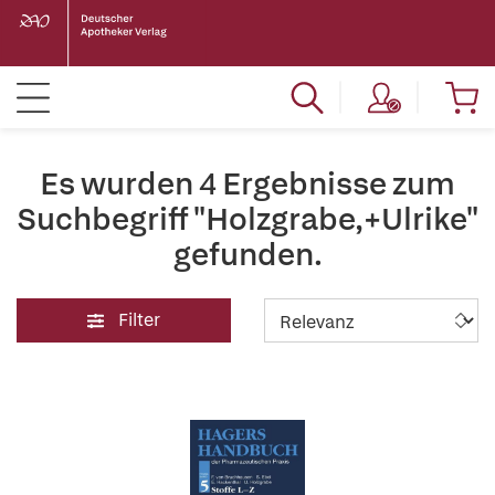
Es wurden 4 Ergebnisse zum
Suchbegriff "Holzgrabe,+Ulrike"
gefunden.
Filter