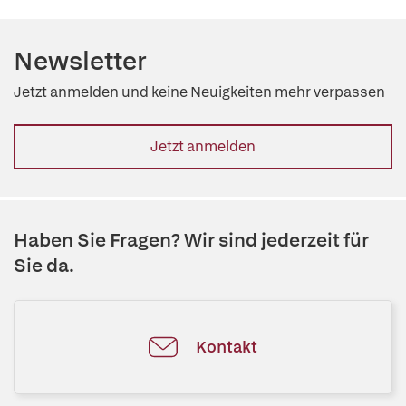
Newsletter
Jetzt anmelden und keine Neuigkeiten mehr verpassen
Jetzt anmelden
Haben Sie Fragen? Wir sind jederzeit für
Sie da.
Kontakt