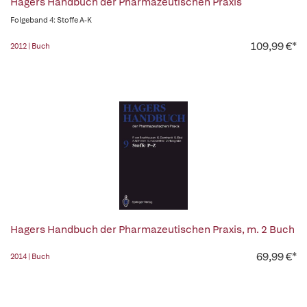
Hagers Handbuch der Pharmazeutischen Praxis
Folgeband 4: Stoffe A-K
109,99 €*
2012 | Buch
Hagers Handbuch der Pharmazeutischen Praxis, m. 2 Buch
69,99 €*
2014 | Buch