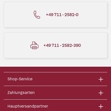
+49 711 - 2582-0
+49 711 - 2582-390
Shop-Service
Zahlungsarten
Hauptversandpartner