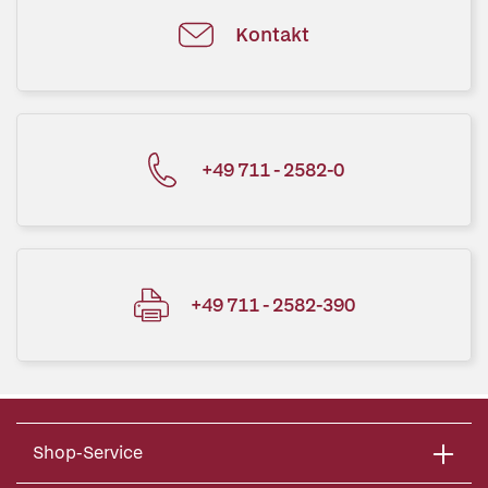
Kontakt
+49 711 - 2582-0
+49 711 - 2582-390
Shop-Service