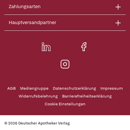
Zahlungsarten
Hauptversandpartner
AGB
Mediengruppe
Datenschutzerklärung
Impressum
Widerrufsbelehrung
Barrierefreiheitserklärung
Cookie Einstellungen
© 2026 Deutscher Apotheker Verlag