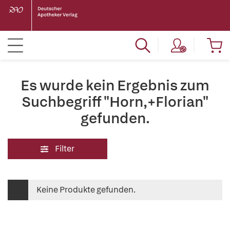
Es wurde kein Ergebnis zum
Suchbegriff "Horn,+Florian"
gefunden.
Filter
Keine Produkte gefunden.