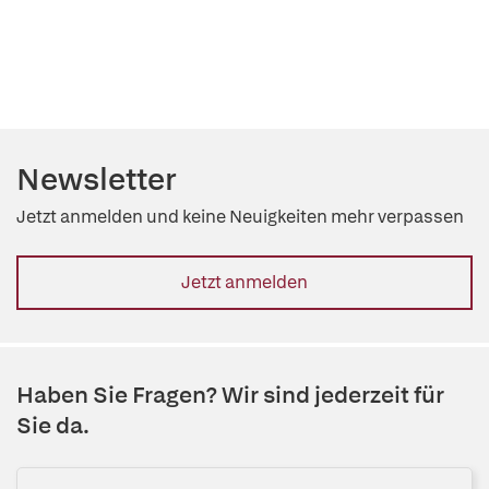
Newsletter
Jetzt anmelden und keine Neuigkeiten mehr verpassen
Jetzt anmelden
Haben Sie Fragen? Wir sind jederzeit für
Sie da.