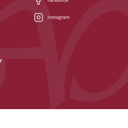
Facebook
Instagram
r