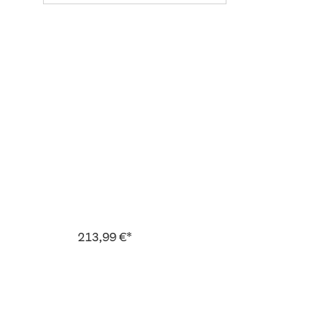
213,99 €*