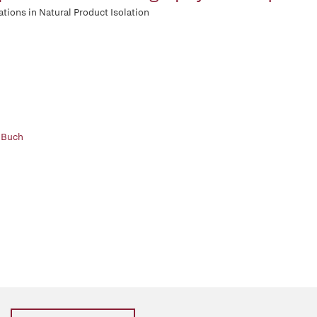
ations in Natural Product Isolation
 Buch