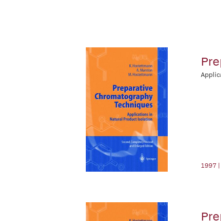
Pre
Applic
1997 |
Pre