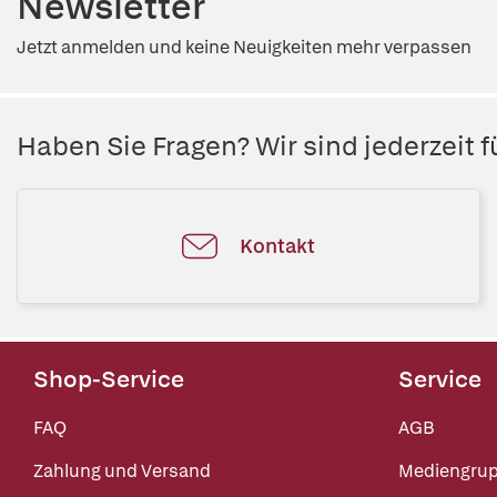
Newsletter
Jetzt anmelden und keine Neuigkeiten mehr verpassen
Haben Sie Fragen? Wir sind jederzeit fü
Kontakt
Shop-Service
Service
FAQ
AGB
Zahlung und Versand
Mediengru