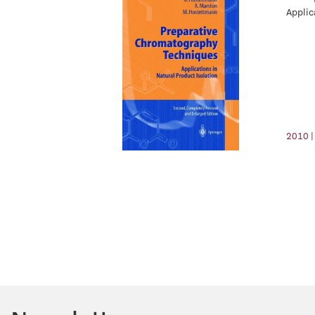
Applic
2010 |